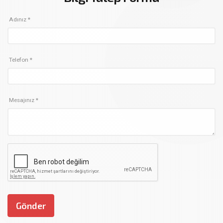
Adınız *
Telefon *
Mesajınız *