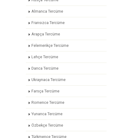
Almanca Tercüme
Fransızca Tercüme
Arapça Tercüme
Felemenkçe Tercüme
Lehçe Tercüme
Danca Tercüme
Ukraynaca Tercüme
Farsça Tercüme
Romence Tercüme
Yunanca Tercüme
Özbekçe Tercüme
Türkmence Tercüme