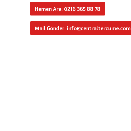
Hemen Ara: 0216 365 88 78
Mail Gönder: info@centraltercume.com